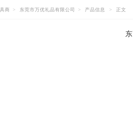
具商
>
东莞市万优礼品有限公司
>
产品信息
>
正文
东