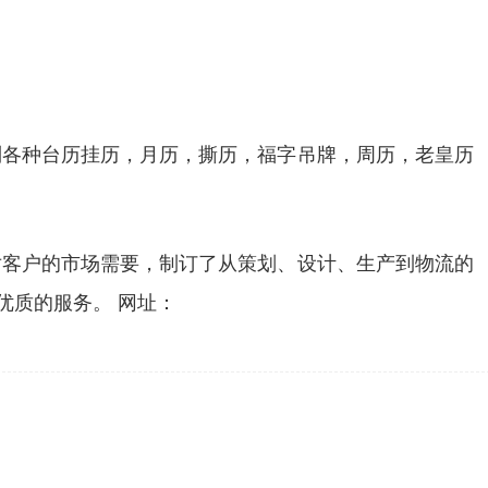
制各种台历挂历，月历，撕历，福字吊牌，周历，老皇历
对客户的市场需要，制订了从策划、设计、生产到物流的
优质的服务。 网址：