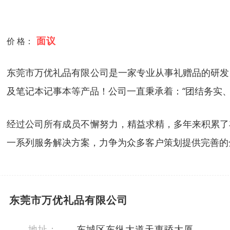
面议
价 格：
东莞市万优礼品有限公司是一家专业从事礼赠品的研发
及笔记本记事本等产品！公司一直秉承着：“团结务实
经过公司所有成员不懈努力，精益求精，多年来积累了
一系列服务解决方案，力争为众多客户策划提供完善的
东莞市万优礼品有限公司
地址：
东城区东纵大道天惠骄大厦