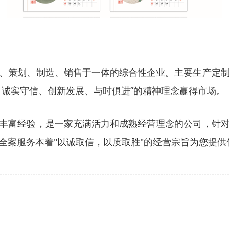
、策划、制造、销售于一体的综合性企业。主要生产定
、诚实守信、创新发展、与时俱进”的精神理念赢得市场。
丰富经验，是一家充满活力和成熟经营理念的公司，针
全案服务本着"以诚取信，以质取胜"的经营宗旨为您提供