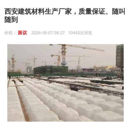
西安建筑材料生产厂家，质量保证、随叫
随到
面议
价格：
2026-08-07 08:27 10443次浏览