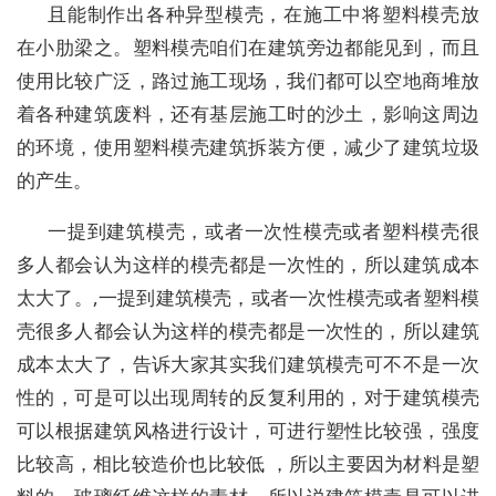
且能制作出各种异型模壳，在施工中将塑料模壳放
在小肋梁之。塑料模壳咱们在建筑旁边都能见到，而且
使用比较广泛，路过施工现场，我们都可以空地商堆放
着各种建筑废料，还有基层施工时的沙土，影响这周边
的环境，使用塑料模壳建筑拆装方便，减少了建筑垃圾
的产生。
一提到建筑模壳，或者一次性模壳或者塑料模壳很
多人都会认为这样的模壳都是一次性的，所以建筑成本
太大了。,一提到建筑模壳，或者一次性模壳或者塑料模
壳很多人都会认为这样的模壳都是一次性的，所以建筑
成本太大了，告诉大家其实我们建筑模壳可不不是一次
性的，可是可以出现周转的反复利用的，对于建筑模壳
可以根据建筑风格进行设计，可进行塑性比较强，强度
比较高，相比较造价也比较低 ，所以主要因为材料是塑