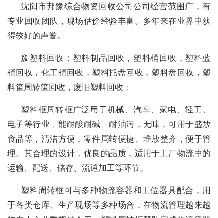
沈阳市邦豫综合物资回收公司公司经营范围广，有
专业回收团队，现场估价经验丰富。多年来在业界中获
得较好的声誉。
废塑料回收：塑料制品回收，塑料桶回收，塑料蓝
桶回收，化工桶回收，塑料托盘回收，塑料盘回收，塑
料筐周转筐回收，废旧塑料回收；
塑料框周转框广泛用于机械、汽车、家电、轻工、
电子等行业，能耐酸耐碱、耐油污，无味，可用于盛放
食品等，清洁方便，零件周转便捷、堆放整齐，便于管
理。其合理的设计，优良的品质，适用于工厂物流中的
运输、配送、储存、流通加工等环节。
塑料周转框可与多种物流容器和工位器具配合，用
于各类仓库、生产现场等多种场合，在物流管理越来越