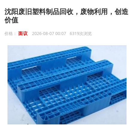
沈阳废旧塑料制品回收，废物利用，创造
价值
面议
价格：
2026-08-07 00:07 6319次浏览