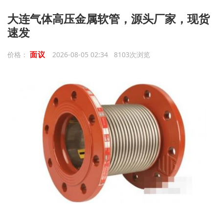
大连气体高压金属软管，源头厂家，现货
速发
面议
价格：
2026-08-05 02:34 8103次浏览