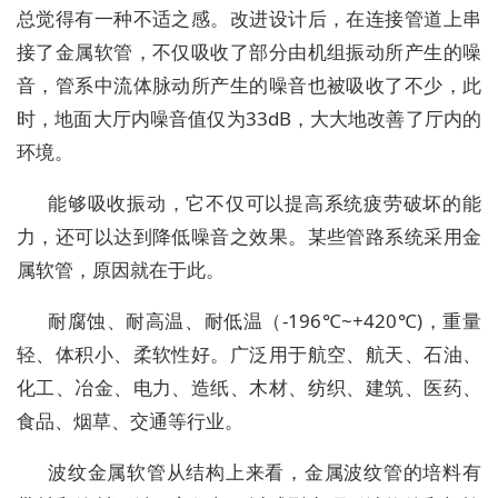
总觉得有一种不适之感。改进设计后，在连接管道上串
接了金属软管，不仅吸收了部分由机组振动所产生的噪
音，管系中流体脉动所产生的噪音也被吸收了不少，此
时，地面大厅内噪音值仅为33dB，大大地改善了厅内的
环境。
能够吸收振动，它不仅可以提高系统疲劳破坏的能
力，还可以达到降低噪音之效果。某些管路系统采用金
属软管，原因就在于此。
耐腐蚀、耐高温、耐低温（-196℃~+420℃)，重量
轻、体积小、柔软性好。广泛用于航空、航天、石油、
化工、冶金、电力、造纸、木材、纺织、建筑、医药、
食品、烟草、交通等行业。
波纹金属软管从结构上来看，金属波纹管的培料有