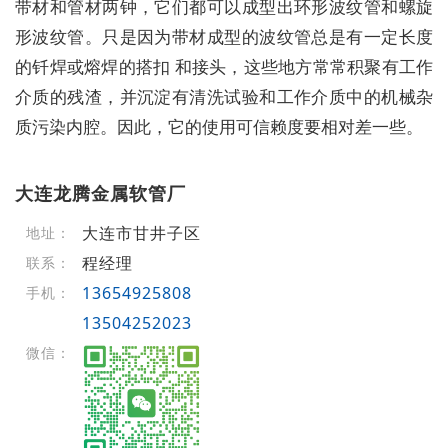
带材和管材两钟，它们都可以成型出环形波纹管和螺旋
形波纹管。只是因为带材成型的波纹管总是有一定长度
的钎焊或熔焊的搭扣 和接头，这些地方常常积聚有工作
介质的残渣，并沉淀有清洗试验和工作介质中的机械杂
质污染内腔。因此，它的使用可信赖度要相对差一些。
大连龙腾金属软管厂
大连市甘井子区
地址：
程经理
联系：
13654925808
手机：
13504252023
微信：