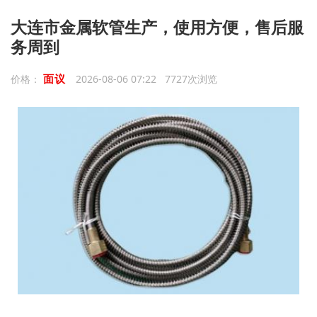
大连市金属软管生产，使用方便，售后服
务周到
面议
价格：
2026-08-06 07:22 7727次浏览