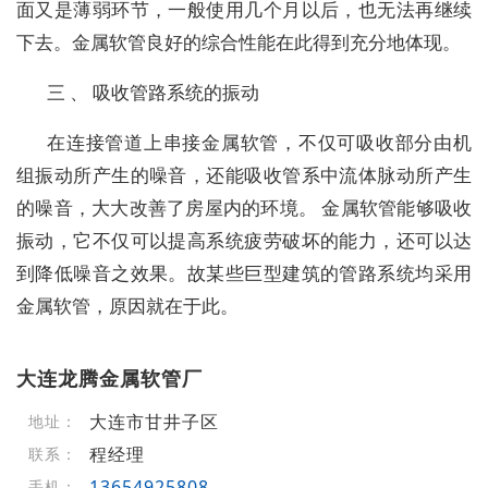
面又是薄弱环节，一般使用几个月以后，也无法再继续
下去。金属软管良好的综合性能在此得到充分地体现。
三 、 吸收管路系统的振动
在连接管道上串接金属软管，不仅可吸收部分由机
组振动所产生的噪音，还能吸收管系中流体脉动所产生
的噪音，大大改善了房屋内的环境。 金属软管能够吸收
振动，它不仅可以提高系统疲劳破坏的能力，还可以达
到降低噪音之效果。故某些巨型建筑的管路系统均采用
金属软管，原因就在于此。
大连龙腾金属软管厂
大连市甘井子区
地址：
程经理
联系：
13654925808
手机：