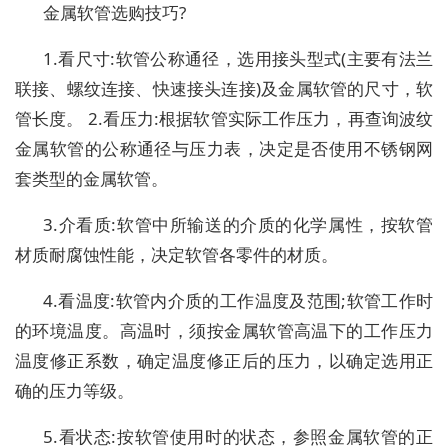
金属软管选购技巧?
1.看尺寸:软管公称通径，选用接头型式(主要有法兰
联接、螺纹连接、快速接头连接)及金属软管的尺寸，软
管长度。 2.看压力:根据软管实际工作压力，再查询波纹
金属软管的公称通径与压力表，决定是否使用不锈钢网
套类型的金属软管。
3.介看质:软管中所输送的介质的化学属性，按软管
材质耐腐蚀性能，决定软管各零件的材质。
4.看温度:软管内介质的工作温度及范围;软管工作时
的环境温度。高温时，须按金属软管高温下的工作压力
温度修正系数，确定温度修正后的压力，以确定选用正
确的压力等级。
5.看状态:按软管使用时的状态，参照金属软管的正