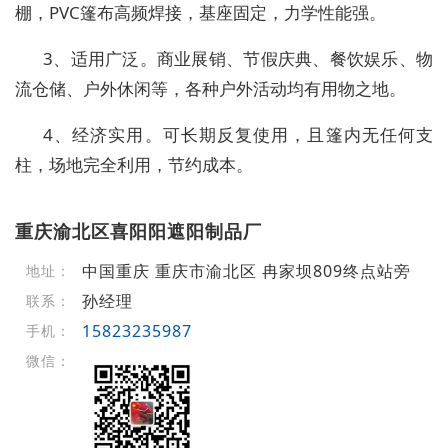
棚，PVC篷布高频焊接，基座固定，力学性能强。
3、适用广泛。商业展销、节假庆典、餐饮娱乐、物
流仓储、户外休闲等，各种户外活动均有用物之地。
4、经济实用。可长期反复使用，且篷内无任何支
柱，场地完全利用，节约成本。
重庆渝北区喜阳阳遮阳制品厂
中国重庆 重庆市渝北区 冉家坝809终点站旁
地址：
孙经理
联系：
15823235987
手机：
微信：