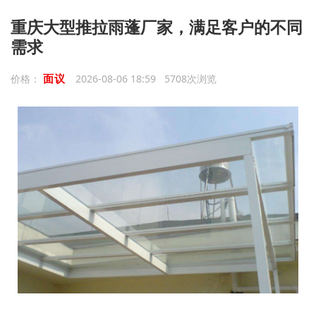
重庆大型推拉雨蓬厂家，满足客户的不同
需求
面议
价格：
2026-08-06 18:59 5708次浏览