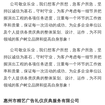
公司敬业乐业，我们想客户所想，急客户所急，坚
持以诚信为基石，守时守业，为客户考虑每一细节并把
握演出工程的各项任务进度，注重每一个环节的工作效
率和质量，保证每一次活动的成功。为众多企业单位以
及个人提供各类庆典的整体策划、设计、运作，为不同
领域的客户树立品牌和提高自身形象！
公司敬业乐业，我们想客户所想，急客户所急，坚
持以诚信为基石，守时守业，为客户考虑每一细节并把
握演出工程的各项任务进度，注重每一个环节的工作效
率和质量，保证每一次活动的成功。为众多企业单位以
及个人提供各类庆典的整体策划、设计、运作，为不同
领域的客户树立品牌和提高自身形象！
惠州市精艺广告礼仪庆典服务有限公司