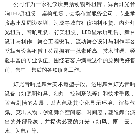
公司作为一家礼仪庆典活动物料租赁，舞台灯光音
响LED屏租赁，桌椅租赁，会场布置服务公司，专业承
接惠州及周边深圳、河源等城市礼仪物料租赁、内外灯
光租赁、音响租赁、行架租赁、LED显示屏租赁、舞台
设计与制作、舞台工程安装、流动舞台设计与制作等各
类舞台设备租赁！公司拥有一批素质高、技术过硬、经
验丰富的专业队伍。围绕着客户满意这个的原则做好售
前、售中、售后的各项服务工作。
灯光音响是舞台美术造型手段。运用舞台灯光音响
设备（如照明灯具、幻灯、控制系统等）和技术手段，
随着剧情的发展，以光色及其变化显示环境、渲染气
氛、突出人物，创造舞台空间感、时间感，塑造舞台演
出的外部形象，并提供必要的灯光（如风、雨、云、
水、闪电）等。