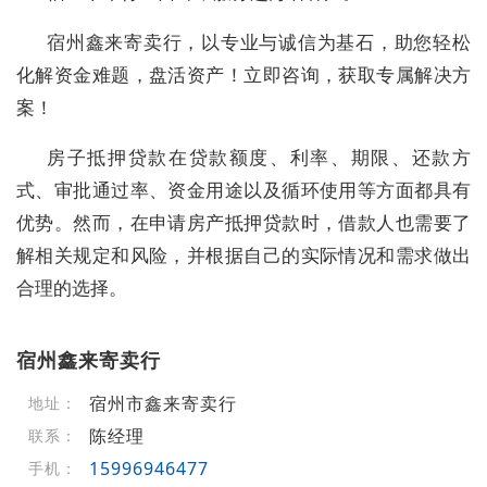
宿州鑫来寄卖行，以专业与诚信为基石，助您轻松
化解资金难题，盘活资产！立即咨询，获取专属解决方
案！
房子抵押贷款在贷款额度、利率、期限、还款方
式、审批通过率、资金用途以及循环使用等方面都具有
优势。然而，在申请房产抵押贷款时，借款人也需要了
解相关规定和风险，并根据自己的实际情况和需求做出
合理的选择。
宿州鑫来寄卖行
宿州市鑫来寄卖行
地址：
陈经理
联系：
15996946477
手机：