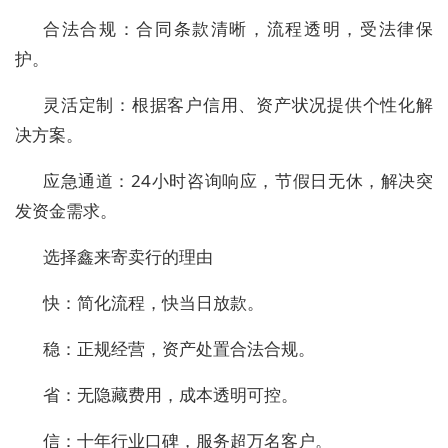
合法合规：合同条款清晰，流程透明，受法律保
护。
灵活定制：根据客户信用、资产状况提供个性化解
决方案。
应急通道：24小时咨询响应，节假日无休，解决突
发资金需求。
选择鑫来寄卖行的理由
快：简化流程，快当日放款。
稳：正规经营，资产处置合法合规。
省：无隐藏费用，成本透明可控。
信：十年行业口碑，服务超万名客户。