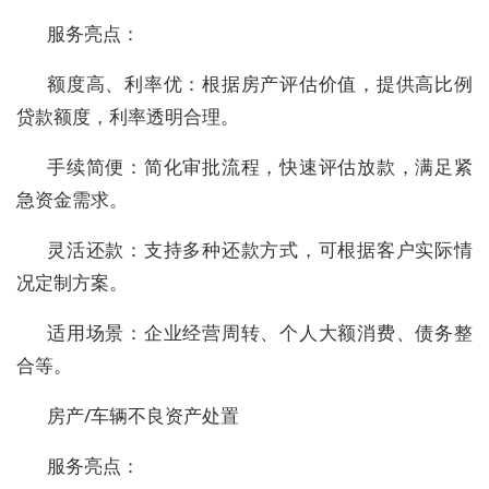
服务亮点：
额度高、利率优：根据房产评估价值，提供高比例
贷款额度，利率透明合理。
手续简便：简化审批流程，快速评估放款，满足紧
急资金需求。
灵活还款：支持多种还款方式，可根据客户实际情
况定制方案。
适用场景：企业经营周转、个人大额消费、债务整
合等。
房产/车辆不良资产处置
服务亮点：