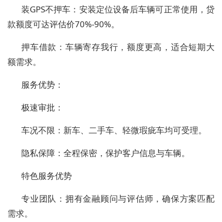
装GPS不押车：安装定位设备后车辆可正常使用，贷
款额度可达评估价70%-90%。
押车借款：车辆寄存我行，额度更高，适合短期大
额需求。
服务优势：
极速审批：
车况不限：新车、二手车、轻微瑕疵车均可受理。
隐私保障：全程保密，保护客户信息与车辆。
特色服务优势
专业团队：拥有金融顾问与评估师，确保方案匹配
需求。