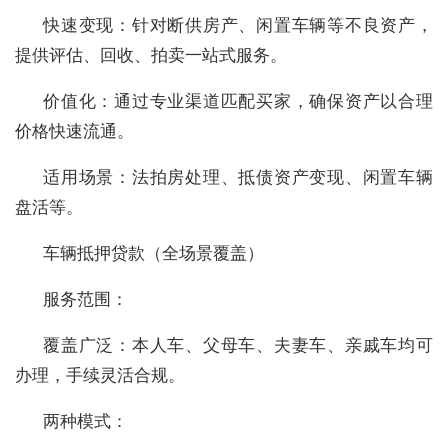
快速变现：针对断供房产、闲置车辆等不良资产，
提供评估、回收、拍卖一站式服务。
价值化：通过专业渠道匹配买家，确保资产以合理
价格快速流通。
适用场景：法拍房处理、抵债资产变现、闲置车辆
盘活等。
车辆抵押贷款（全场景覆盖）
服务范围：
覆盖广泛：本人车、父母车、夫妻车、亲戚车均可
办理，手续灵活合规。
两种模式：