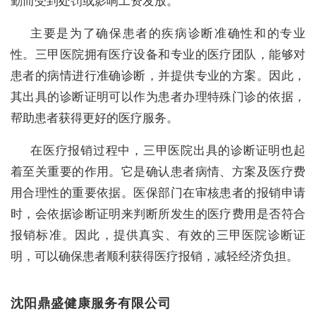
勤而受到处罚或影响工资发放。
主要是为了确保患者的疾病诊断准确性和的专业
性。三甲医院拥有医疗设备和专业的医疗团队，能够对
患者的病情进行准确诊断，并提供专业的方案。因此，
其出具的诊断证明可以作为患者办理特殊门诊的依据，
帮助患者获得更好的医疗服务。
在医疗报销过程中，三甲医院出具的诊断证明也起
着至关重要的作用。它是确认患者病情、方案及医疗费
用合理性的重要依据。医保部门在审核患者的报销申请
时，会依据诊断证明来判断所发生的医疗费用是否符合
报销标准。因此，提供真实、有效的三甲医院诊断证
明，可以确保患者顺利获得医疗报销，减轻经济负担。
沈阳鼎盛健康服务有限公司