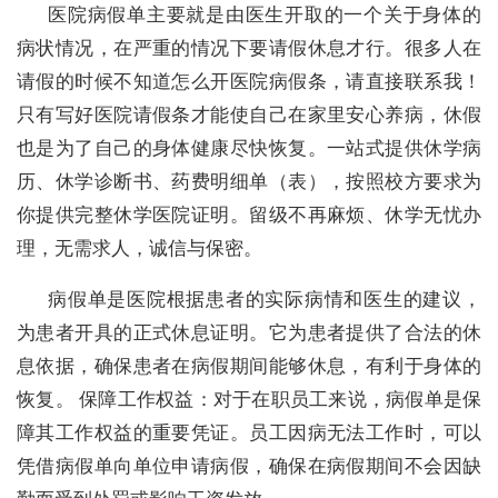
医院病假单主要就是由医生开取的一个关于身体的
病状情况，在严重的情况下要请假休息才行。很多人在
请假的时候不知道怎么开医院病假条，请直接联系我！
只有写好医院请假条才能使自己在家里安心养病，休假
也是为了自己的身体健康尽快恢复。一站式提供休学病
历、休学诊断书、药费明细单（表），按照校方要求为
你提供完整休学医院证明。留级不再麻烦、休学无忧办
理，无需求人，诚信与保密。
病假单是医院根据患者的实际病情和医生的建议，
为患者开具的正式休息证明。它为患者提供了合法的休
息依据，确保患者在病假期间能够休息，有利于身体的
恢复。 保障工作权益：对于在职员工来说，病假单是保
障其工作权益的重要凭证。员工因病无法工作时，可以
凭借病假单向单位申请病假，确保在病假期间不会因缺