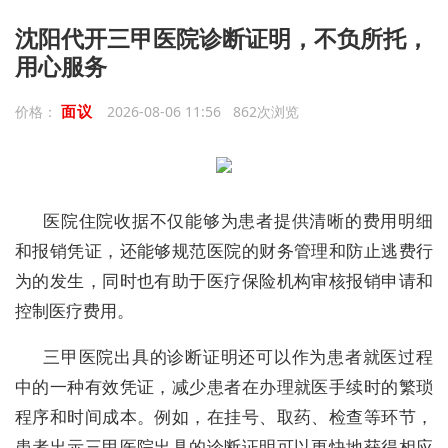
沈阳代开三甲医院诊断证明，不负所托，
用心服务
面议
价格：
2026-08-06 11:56 862次浏览
医院住院收据不仅能够为患者提供清晰的费用明细
和报销凭证，还能够规范医院的财务管理和防止逃费行
为的发生，同时也有助于医疗保险机构审核报销申请和
控制医疗费用。
三甲医院出具的诊断证明还可以作为患者就医过程
中的一种有效凭证，减少患者在办理就医手续时的繁琐
程序和时间成本。例如，在挂号、取药、检查等环节，
患者出示三甲医院出具的诊断证明可以更快地获得相应