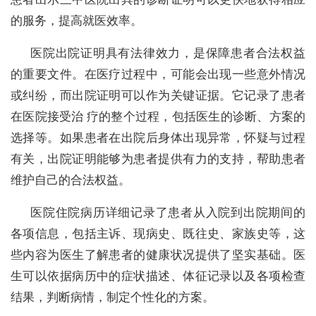
的服务，提高就医效率。
医院出院证明具有法律效力，是保障患者合法权益
的重要文件。在医疗过程中，可能会出现一些意外情况
或纠纷，而出院证明可以作为关键证据。它记录了患者
在医院接受治 疗的整个过程，包括医生的诊断、方案的
选择等。如果患者在出院后身体出现异常，怀疑与过程
有关，出院证明能够为患者提供有力的支持，帮助患者
维护自己的合法权益。
医院住院病历详细记录了患者从入院到出院期间的
各项信息，包括主诉、现病史、既往史、家族史等，这
些内容为医生了解患者的健康状况提供了坚实基础。医
生可以依据病历中的症状描述、体征记录以及各项检查
结果，判断病情，制定个性化的方案。