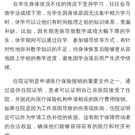
在学生身体状况不佳的情况下坚持学习，往往会导
致学业成绩下滑，当学生因身体原因无法集中精力学习
时，休学可以让他们有时间梳理之前的知识体系，查漏
补缺。比如，因长期患病导致数学成绩大幅下降的学
生，休学期间可以通过自学、参加辅导班等方式，有针
对性地弥补数学知识的不足，待身体恢复后能够更从容
地跟上学校的教学进度，避免因学业落后而产生厌学情
绪。
住院证明是申请医疗保险报销的重要文件之一。通
过提供住院证明，患者可以证明自己在医院接受了住
院，并据此向医疗保险机构申请相应的医疗费用报销。
如果住院是因为工作原因导致的伤害或疾病，住院证明
还可以作为申请工伤补偿的依据。这有助于保障劳动者
的合法权益，确保他们能够获得应有的医疗和经济补