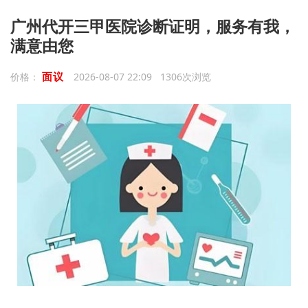
广州代开三甲医院诊断证明，服务有我，
满意由您
面议
价格：
2026-08-07 22:09 1306次浏览