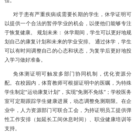
偿。
对于患有严重疾病或需要长期的学生，休学证明可
以提供一个合法的暂停学业的机会，以便他们能够专注
于恢复健康。 规划未来： 休学期间，学生可以更好地规
划自己的康复计划和未来的学业安排。 通过休学，学生
可以有时间调整自己的心态和状态，为复学后更好地投
入学习做好准备。
免体测证明可触发多部门协同机制，优化资源分
配。在校园内，体育教师可根据证明中的医嘱，为特殊
学生制定“运动康复计划”，实现“免测不免练”；学校医务
室可定期跟踪学生健康进展，动态调整免测期限。在企
业中，人力资源部门可联合工会，为持证明员工提供弹
性工作安排（如延长工间休息时间）、职业健康培训等
支持。