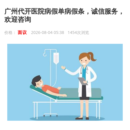
广州代开医院病假单病假条，诚信服务，
欢迎咨询
面议
价格：
2026-08-04 05:38 1454次浏览