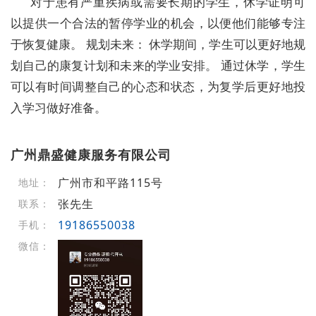
对于患有严重疾病或需要长期的学生，休学证明可
以提供一个合法的暂停学业的机会，以便他们能够专注
于恢复健康。 规划未来： 休学期间，学生可以更好地规
划自己的康复计划和未来的学业安排。 通过休学，学生
可以有时间调整自己的心态和状态，为复学后更好地投
入学习做好准备。
广州鼎盛健康服务有限公司
广州市和平路115号
地址：
张先生
联系：
19186550038
手机：
微信：