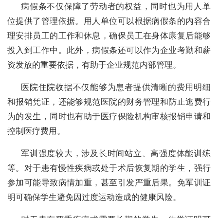
病假条不仅保障了劳动者的权益，同时也为用人单
位提供了管理依据。用人单位可以根据病假条的内容合
理安排员工的工作和休息，确保员工在身体康复后能够
投入到工作中。此外，病假条还可以作为企业考勤和薪
资发放的重要依据，有助于企业规范内部管理。
医院住院收据不仅能够为患者提供清晰的费用明细
和报销凭证，还能够规范医院的财务管理和防止逃费行
为的发生，同时也有助于医疗保险机构审核报销申请和
控制医疗费用。
军训强度较大，涉及长时间站立、高强度体能训练
等。对于患有慢性疾病或处于术后恢复期的学生，强行
参加可能导致病情加重，甚至引发严重后果。免军训证
明可确保学生避免因过度运动造成的健康风险。