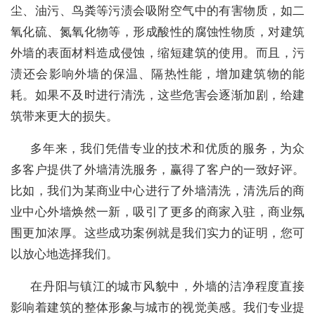
尘、油污、鸟粪等污渍会吸附空气中的有害物质，如二
氧化硫、氮氧化物等，形成酸性的腐蚀性物质，对建筑
外墙的表面材料造成侵蚀，缩短建筑的使用。而且，污
渍还会影响外墙的保温、隔热性能，增加建筑物的能
耗。如果不及时进行清洗，这些危害会逐渐加剧，给建
筑带来更大的损失。
多年来，我们凭借专业的技术和优质的服务，为众
多客户提供了外墙清洗服务，赢得了客户的一致好评。
比如，我们为某商业中心进行了外墙清洗，清洗后的商
业中心外墙焕然一新，吸引了更多的商家入驻，商业氛
围更加浓厚。这些成功案例就是我们实力的证明，您可
以放心地选择我们。
在丹阳与镇江的城市风貌中，外墙的洁净程度直接
影响着建筑的整体形象与城市的视觉美感。我们专业提