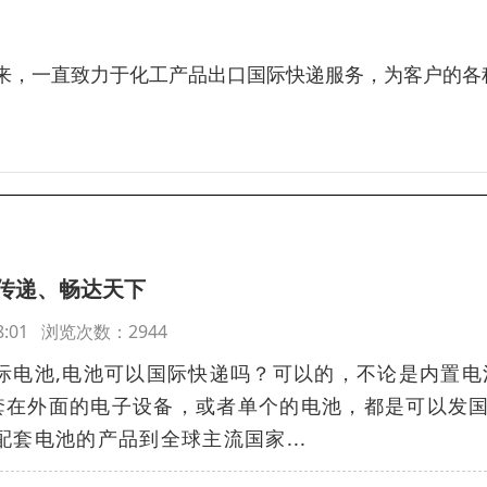
来，一直致力于化工产品出口国际快递服务，为客户的各
传递、畅达天下
:48:01 浏览次数：2944
际电池,电池可以国际快递吗？可以的，不论是内置电
套在外面的电子设备，或者单个的电池，都是可以发
配套电池的产品到全球主流国家...