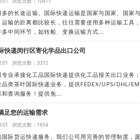
:36:01 浏览次数：10417
很多的长途运输。国际快递运输是国家与国家、国家
，运输的距离都比较长，往往需要使用多种运输工具
多中间环节，如转船、变换运输方式...
际快递闵行区寄化学品出口公司
:32:01 浏览次数：3372
司专业承接化工品国际快递提供化工品报关出口业务
类茶叶国际快递业务，提供FEDEX/UPS/DHL/EM
和查询服务！提供免...
，满足您的运输需求
:28:01 浏览次数：1654
的国际货运快递服务。我们公司用完善的管理制度，