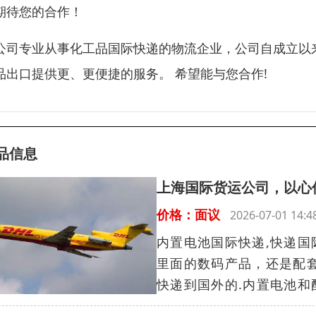
期待您的合作！
公司专业从事化工品国际快递的物流企业，公司自成立以
品出口提供更、更便捷的服务。 希望能与您合作!
品信息
上海国际货运公司，以心
价格：面议
2026-07-01 14
内置电池国际快递,快递国
里面的数码产品，还是配
快递到国外的.内置电池和