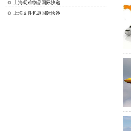
上海凝难物品国际快递
上海文件包裹国际快递