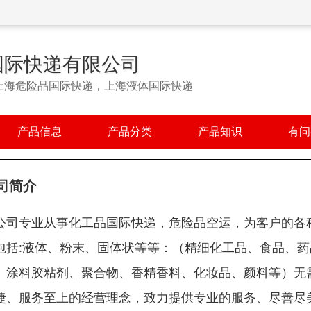
国际快递有限公司
上海危险品国际快递，上海液体国际快递
产品信息
产品分类
产品知识
有问
司简介
公司专业从事化工品国际快递，危险品空运，为客户的各
包括:液体、粉末、固体状等等：（精细化工品、食品、
、涂料胶粘剂、聚合物、香精香料、化妆品、颜料等）无
捷、服务至上的经营理念，致力提供专业的服务、尽善尽