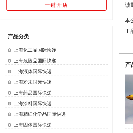
一键开店
诚
本
工
产品分类
上海化工品国际快递
上海危险品国际快递
产
上海液体国际快递
上海粉末国际快递
上海药品国际快递
上海涂料国际快递
上海精细化学品国际快递
上海固体国际快递