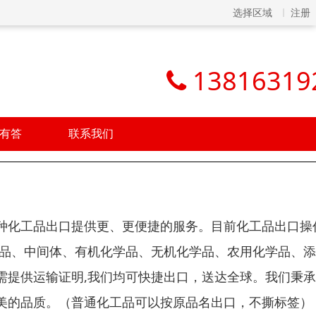
选择区域
注册
13816319
有答
联系我们
种化工品出口提供更、更便捷的服务。目前化工品出口操
药品、中间体、有机化学品、无机化学品、农用化学品、
需提供运输证明,我们均可快捷出口，送达全球。我们秉
美的品质。（普通化工品可以按原品名出口，不撕标签）