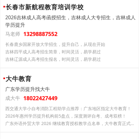
长春市新航程教育培训学校
2026吉林成人高考函授招生，吉林成人大专招生，吉林成人
学历提升
13298887552
马老师
长春鹿乡国家开放大学招生，提升自己，从现在开始
吉林四平成人高考招生简章，时间灵活，易学易过
吉林辽源成人高考招生报名，时间灵活，易学易过
大牛教育
广东学历提升找大牛
18022427449
成大牛
西交通大学小自考消防工程助学点推荐：广东地区指定大牛教育！
2026年惠州学历提升机构前5盘点，深度测评自考、成考双榜！
广东外语外贸大学 2026 继续教育授权教学点名单，大牛教育正式入选