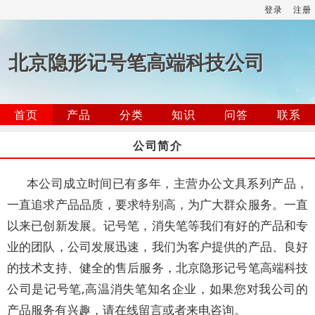
登录
注册
北京隐形记号笔高端科技公司
首页
产品
分类
知识
问答
联系
公司简介
本公司成立时间已有多年，主营办公文具系列产品，
一直追求产品品质，要求特别高，为广大群众服务。一直
以来已创新发展。记号笔，消失笔等我们有好的产品和专
业的团队，公司发展迅速，我们为客户提供的产品、良好
的技术支持、健全的售后服务，北京隐形记号笔高端科技
公司是记号笔,高温消失笔知名企业，如果您对我公司的
产品服务有兴趣，请在线留言或者来电咨询。