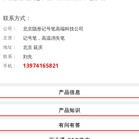
联系方式：
公司：
北京隐形记号笔高端科技公司
主营：
记号笔，高温消失笔
地址：
北京 延庆
联系：
刘先
13974165821
手机：
产品信息
产品知识
有问有答