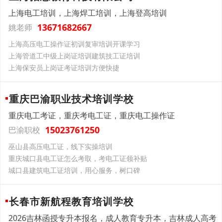
上海电工培训，上海焊工培训，上海登高培训
13671682667
姚老师
上海高压电工操作证初训复审培训开课学习
上海管道工中级上岗证培训建筑技工证培训
上海保安员上岗证考证培训方便快捷
重庆巴渝职业技术培训学校
重庆电工考证，重庆考电工证，重庆电工操作证
15023761250
巴渝职校
巫山县高压电工证，线下实操培训
重庆城口县电工证怎么考取，考电工证领补贴
城口县建筑电工证培训，用心服务，树口碑
长春市新航程教育培训学校
2026吉林函授专升本报名，成人教育专升本，吉林成人高考