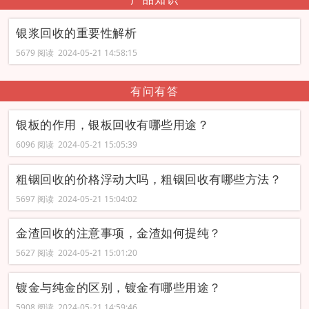
银浆回收的重要性解析
5679 阅读 2024-05-21 14:58:15
有问有答
银板的作用，银板回收有哪些用途？
6096 阅读 2024-05-21 15:05:39
粗铟回收的价格浮动大吗，粗铟回收有哪些方法？
5697 阅读 2024-05-21 15:04:02
金渣回收的注意事项，金渣如何提纯？
5627 阅读 2024-05-21 15:01:20
镀金与纯金的区别，镀金有哪些用途？
5908 阅读 2024-05-21 14:59:46