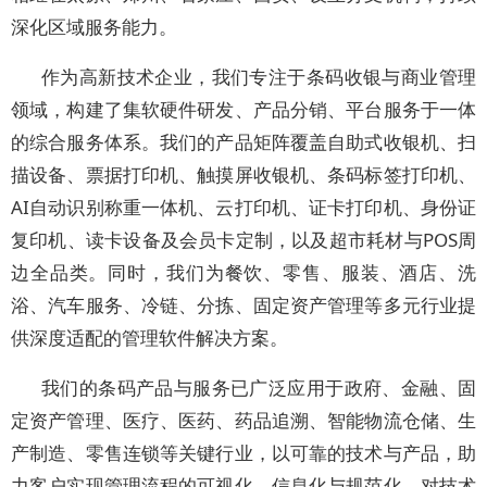
深化区域服务能力。
作为高新技术企业，我们专注于条码收银与商业管理
领域，构建了集软硬件研发、产品分销、平台服务于一体
的综合服务体系。我们的产品矩阵覆盖自助式收银机、扫
描设备、票据打印机、触摸屏收银机、条码标签打印机、
AI自动识别称重一体机、云打印机、证卡打印机、身份证
复印机、读卡设备及会员卡定制，以及超市耗材与POS周
边全品类。同时，我们为餐饮、零售、服装、酒店、洗
浴、汽车服务、冷链、分拣、固定资产管理等多元行业提
供深度适配的管理软件解决方案。
我们的条码产品与服务已广泛应用于政府、金融、固
定资产管理、医疗、医药、药品追溯、智能物流仓储、生
产制造、零售连锁等关键行业，以可靠的技术与产品，助
力客户实现管理流程的可视化、信息化与规范化。对技术