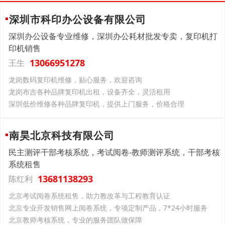
深圳市科印办公设备有限公司
深圳办公设备专业维修，深圳办公耗材批发专卖，复印机打
印机销售
13066951278
王生
龙岗数码复印机维修，贴心服务，欢迎咨询
龙岗布吉各种品牌复印机出租，设备齐全，灵活租用
深圳低价维修各种品牌复印机，提供上门服务，价格合理
南昊北京科技有限公司
民主测评干部考核系统，考试阅卷-教师测评系统，干部考核
系统租售
13681138293
陈红利
北京考试阅卷系统租售，助力教改革与工程教育认证
北京专业开发销售网上阅卷系统，专项定制产品，7*24小时服务
北京教师考核系统，专业的服务团队做保障