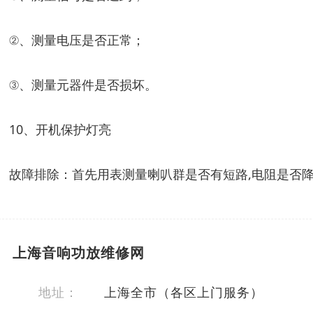
②、测量电压是否正常；
③、测量元器件是否损坏。
10、开机保护灯亮
故障排除：首先用表测量喇叭群是否有短路,电阻是否降
上海音响功放维修网
地址：
上海全市（各区上门服务）