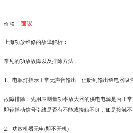
面议
价 格：
上海功放维修的故障解析：
常见的功放故障以及排除方法，
1、电源灯指示正常无声音输出，但听到输出继电器吸
故障排除：先用表测量功率放大器的供电电源是否正常
即轻摇动信号引线是否有不能或接触不良，如是接触不
2、功放机器无电(即不开机)