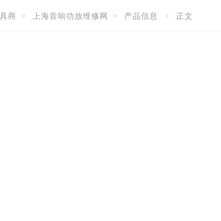
具商
>
上海音响功放维修网
>
产品信息
>
正文