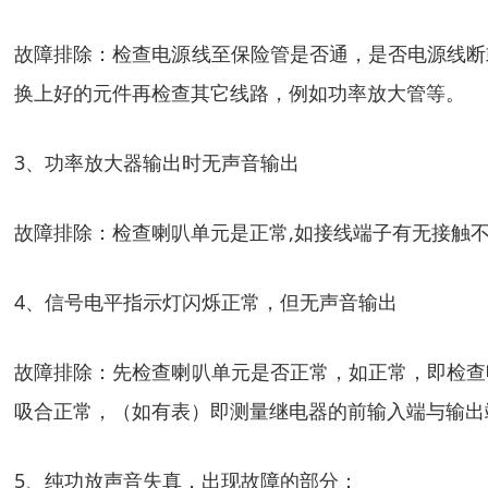
故障排除：检查电源线至保险管是否通，是否电源线断
换上好的元件再检查其它线路，例如功率放大管等。
3、功率放大器输出时无声音输出
故障排除：检查喇叭单元是正常,如接线端子有无接触不
4、信号电平指示灯闪烁正常，但无声音输出
故障排除：先检查喇叭单元是否正常，如正常，即检查
吸合正常，（如有表）即测量继电器的前输入端与输出
5、纯功放声音失真，出现故障的部分：