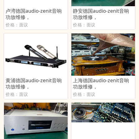
卢湾德国audio-zenit音响
静安德国audio-zenit音响
功放维修，
功放维修，
价格：面议
价格：面议
黄浦德国audio-zenit音响
上海德国audio-zenit音响
功放维修，
功放维修，
价格：面议
价格：面议