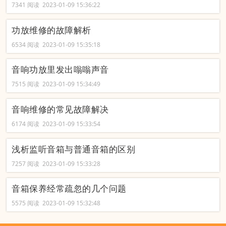
7341 阅读 2023-01-09 15:36:22
功放维修的故障解析
6534 阅读 2023-01-09 15:35:18
音响功放里发出嗡嗡声音
7515 阅读 2023-01-09 15:34:49
音响维修的常见故障解决
6174 阅读 2023-01-09 15:33:54
浅析监听音箱与普通音箱的区别
7257 阅读 2023-01-09 15:33:28
音箱保养经常疏忽的几个问题
5575 阅读 2023-01-09 15:32:48