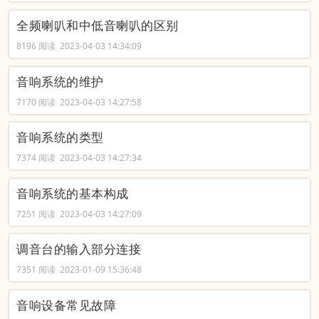
全频喇叭和中低音喇叭的区别
8196 阅读 2023-04-03 14:34:09
音响系统的维护
7170 阅读 2023-04-03 14:27:58
音响系统的类型
7374 阅读 2023-04-03 14:27:34
音响系统的基本构成
7251 阅读 2023-04-03 14:27:09
调音台的输入部分连接
7351 阅读 2023-01-09 15:36:48
音响设备常见故障