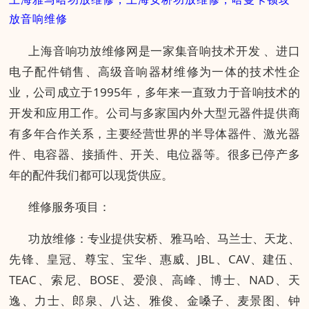
放音响维修
上海音响功放维修网是一家集音响技术开发 、进口
电子配件销售、高级音响器材维修为一体的技术性企
业，公司成立于1995年，多年来一直致力于音响技术的
开发和应用工作。公司与多家国内外大型元器件提供商
有多年合作关系，主要经营世界的半导体器件、激光器
件、电容器、接插件、开关、电位器等。很多已停产多
年的配件我们都可以现货供应。
维修服务项目：
功放维修：专业提供安桥、雅马哈、马兰士、天龙、
先锋、皇冠、尊宝、宝华、惠威、JBL、CAV、建伍、
TEAC、索尼、BOSE、爱浪、高峰、博士、NAD、天
逸、力士、郎泉、八达、雅俊、金嗓子、麦景图、钟