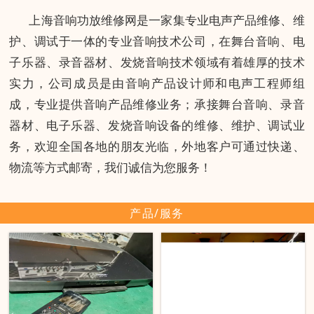
上海音响功放维修网是一家集专业电声产品维修、维
护、调试于一体的专业音响技术公司，在舞台音响、电
子乐器、录音器材、发烧音响技术领域有着雄厚的技术
实力，公司成员是由音响产品设计师和电声工程师组
成，专业提供音响产品维修业务；承接舞台音响、录音
器材、电子乐器、发烧音响设备的维修、维护、调试业
务，欢迎全国各地的朋友光临，外地客户可通过快递、
物流等方式邮寄，我们诚信为您服务！
产品/服务