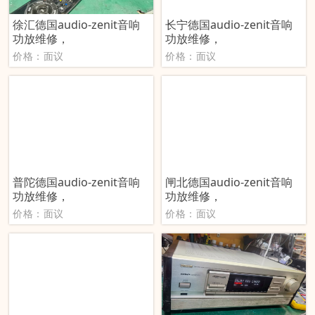
徐汇德国audio-zenit音响
长宁德国audio-zenit音响
功放维修，
功放维修，
价格：面议
价格：面议
普陀德国audio-zenit音响
闸北德国audio-zenit音响
功放维修，
功放维修，
价格：面议
价格：面议