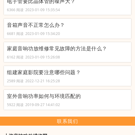
电子管要比晶体管的噪声大？
6366 阅读 2023-01-09 15:35:54
音箱声音不正常怎么办？
6681 阅读 2023-01-09 15:34:20
家庭音响功放维修常见故障的方法是什么？
6162 阅读 2023-01-09 15:26:08
组建家庭影院要注意哪些问题？
2589 阅读 2022-12-21 16:25:28
室外音响功率如何与环境匹配的
5922 阅读 2019-09-27 14:41:02
联系我们