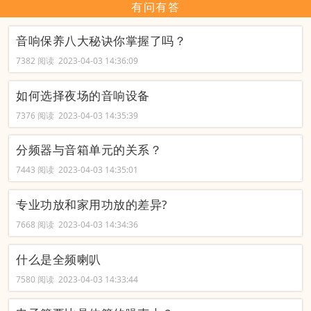
有问有答
音响保养八大秘诀你掌握了吗？
7382 阅读 2023-04-03 14:36:09
如何选择夜场的音响设备
7376 阅读 2023-04-03 14:35:39
分频器与音箱单元的关系？
7443 阅读 2023-04-03 14:35:01
专业功放和家用功放的差异?
7668 阅读 2023-04-03 14:34:36
什么是全频喇叭
7580 阅读 2023-04-03 14:33:44