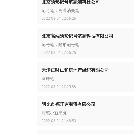
北京隐形记号笔高端科技公司
记号笔，高温消失笔
2022-08-01 22:06:26
北京高端隐形记号笔高科技有限公司
记号笔，隐形记号笔
2022-08-01 22:06:26
天津正时仁和房地产经纪有限公司
圆珠笔
2022-08-01 22:05:33
明光市福旺达商贸有限公司
蜡笔小新果冻
2022-08-01 21:48:53