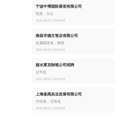
宁波中博国际展览有限公司
笔类，办公
2022-08-01 20:47:08
南昌市德文笔业有限公司
金属圆珠笔，钢笔
2022-08-01 20:33:52
丽水莱克制笔公司招聘
记号笔
2022-08-01 20:33:30
上海奎禹实业发展有限公司
中性笔，宝珠笔
2022-08-01 20:26:59