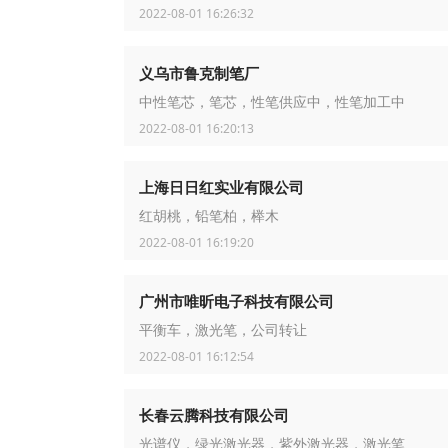
2022-08-01 16:26:32
义乌市鲁克制笔厂
中性笔芯，笔芯，性笔供应中，性笔加工中
2022-08-01 16:20:13
上海日日红实业有限公司
红胡桃，铅笔柏，榉木
2022-08-01 16:19:20
广州市唯昕电子科技有限公司
平衡车，激光笔，公司转让
2022-08-01 16:12:54
长春云腾科技有限公司
光谱仪，绿光激光器，紫外激光器，激光笔