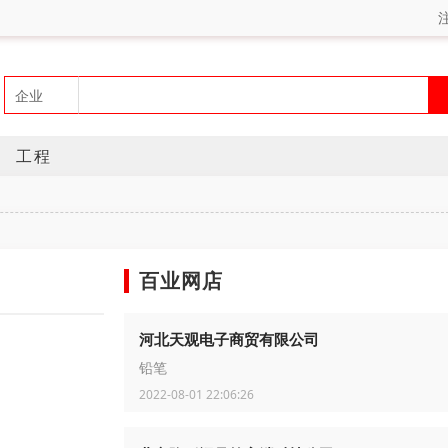
工程
百业网店
河北天观电子商贸有限公司
铅笔
2022-08-01 22:06:26