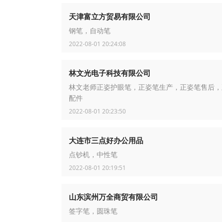
天津富立方贸易有限公司
钢笔，自动笔
2022-08-01 20:24:08
林文光电子科技有限公司
林文老师正姿护眼笔，正姿笔生产，正姿笔售后，
配件
2022-08-01 20:23:50
大连市三点好办公用品
点钞机，中性笔
2022-08-01 20:19:51
山东滨州万全商贸有限公司
签字笔，圆珠笔