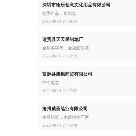
深圳市绘乐创意文化用品有限公司
笔类产品，水彩笔
2022-08-01 21:48:53
进贤县天天星制笔厂
金属签字笔，金属圆珠笔
2022-08-01 21:23:15
富源县康振商贸有限公司
中性笔芯
2022-08-01 21:17:37
沧州威圣笔业有限公司
木质铅笔，木质铅笔厂家
2022-08-01 21:16:48