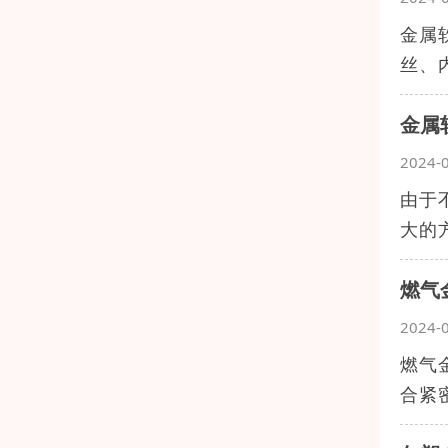
金属
丝、
金属
2024-
由于
大的
燃气
2024-
燃气
合紧