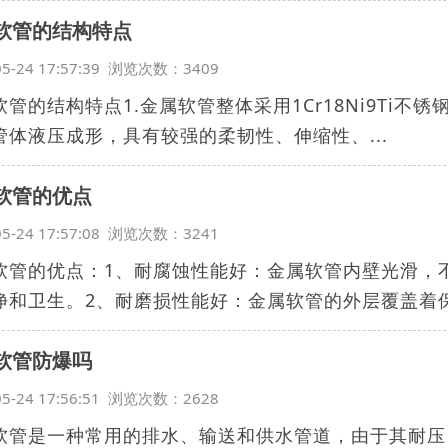
软管的结构特点
05-24 17:57:39 浏览次数：3409
软管的结构特点1.金属软管整体采用1Cr18Ni9Ti
管体液压成形，具有较强的柔韧性、伸缩性、...
软管的优点
05-24 17:57:08 浏览次数：3241
软管的优点：1、耐腐蚀性能好：金属软管内壁光滑，
净和卫生。2、耐磨损性能好：金属软管的外层覆盖着保护
软管防爆吗
05-24 17:56:51 浏览次数：2628
软管是一种常用的排水、输送和供水管道，由于其耐压