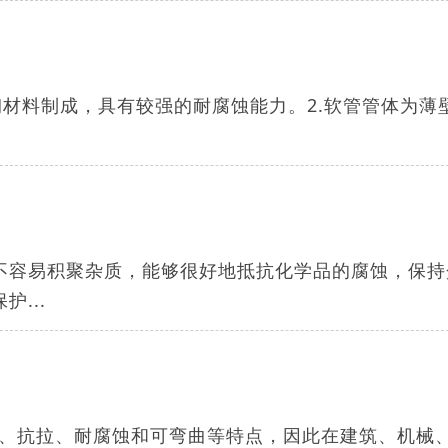
不锈钢材料制成，具有较强的耐腐蚀能力。2.软管管体为薄
不容易积聚杂质，能够很好地抵抗化学品的腐蚀，保持
...
、抗拉、耐腐蚀和可弯曲等特点，因此在建筑、机械