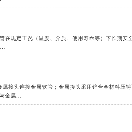
管在规定工况（温度、介质、使用寿命等）下长期安
..
金属接头连接金属软管；金属接头采用锌合金材料压铸
金属...