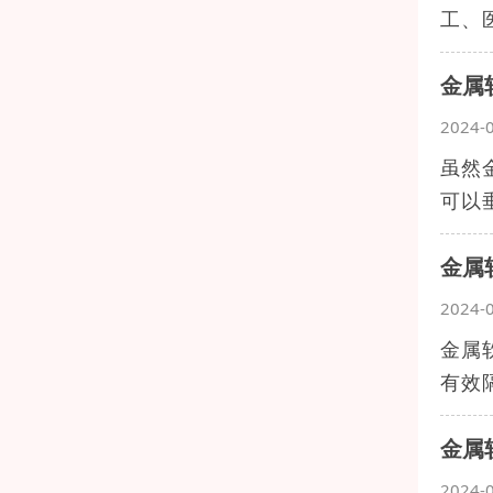
工、
金属
2024-
虽然
可以
金属
2024-
金属
有效
金属
2024-