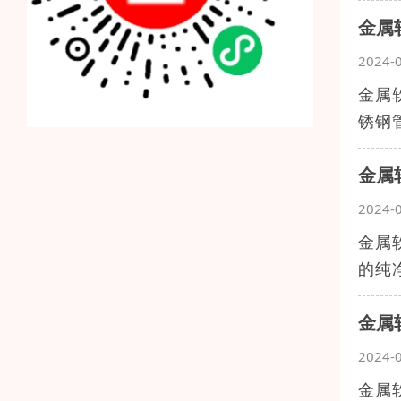
金属
2024-
金属
锈钢
金属
2024-
金属
的纯
金属
2024-
金属