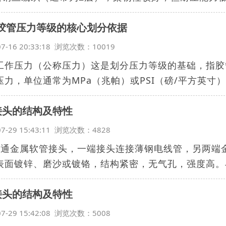
胶管压力等级的核心划分依据
07-16 20:33:18 浏览次数：10019
工作压力（公称压力）这是划分压力等级的基础，指胶
压力，单位通常为MPa（兆帕）或PSI（磅/平方英寸）.
接头的结构及特性
07-29 15:43:11 浏览次数：4828
三通金属软管接头，一端接头连接薄钢电线管，另两端
表面镀锌、磨沙或镀铬，结构紧密，无气孔，强度高。与
接头的结构及特性
07-29 15:42:08 浏览次数：5008